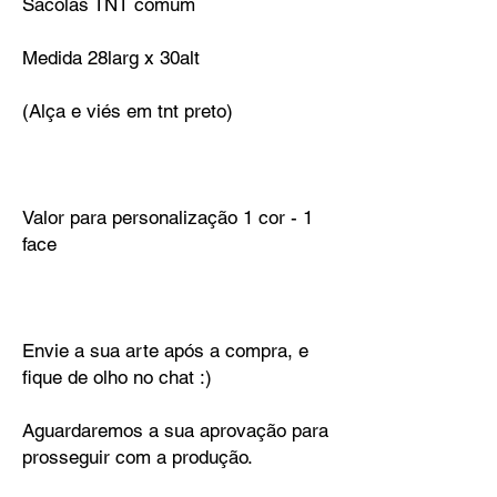
Sacolas TNT comum
Medida 28larg x 30alt
(Alça e viés em tnt preto)
Valor para personalização 1 cor - 1
face
Envie a sua arte após a compra, e
fique de olho no chat :)
Aguardaremos a sua aprovação para
prosseguir com a produção.