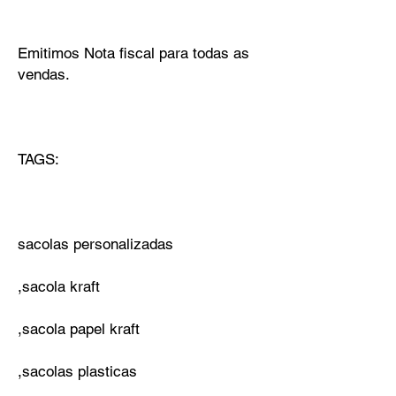
Emitimos Nota fiscal para todas as
vendas.
TAGS:
sacolas personalizadas
,sacola kraft
,sacola papel kraft
,sacolas plasticas