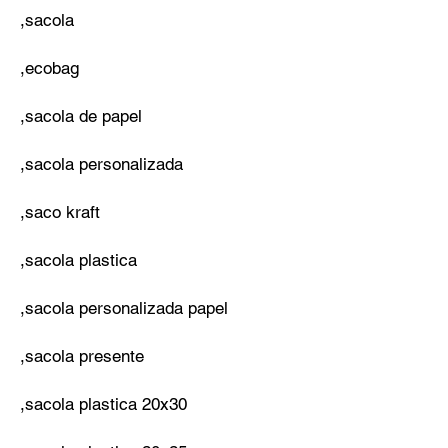
,sacola
,ecobag
,sacola de papel
,sacola personalizada
,saco kraft
,sacola plastica
,sacola personalizada papel
,sacola presente
,sacola plastica 20x30