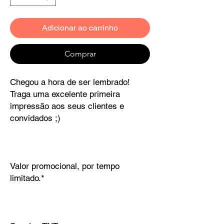
Adicionar ao carrinho
Comprar
Chegou a hora de ser lembrado!
Traga uma excelente primeira
impressão aos seus clientes e
convidados ;)
Valor promocional, por tempo
limitado.*