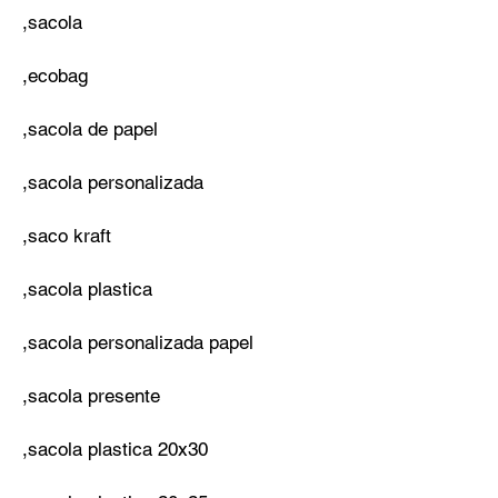
,sacola
,ecobag
,sacola de papel
,sacola personalizada
,saco kraft
,sacola plastica
,sacola personalizada papel
,sacola presente
,sacola plastica 20x30