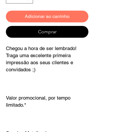
Adicionar ao carrinho
Comprar
Chegou a hora de ser lembrado!
Traga uma excelente primeira
impressão aos seus clientes e
convidados ;)
Valor promocional, por tempo
limitado.*