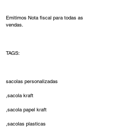
Emitimos Nota fiscal para todas as
vendas.
TAGS:
sacolas personalizadas
,sacola kraft
,sacola papel kraft
,sacolas plasticas