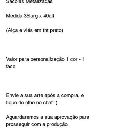
Sacolas Metalizadas
Medida 35larg x 40alt
(Alça e viés em tnt preto)
Valor para personalização 1 cor - 1
face
Envie a sua arte após a compra, e
fique de olho no chat :)
Aguardaremos a sua aprovação para
prosseguir com a produção.