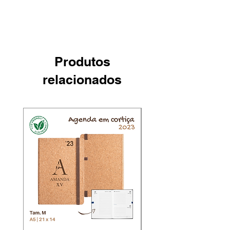
Produtos
relacionados