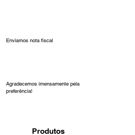
Enviamos nota fiscal
Agradecemos imensamente pela
preferência!
Produtos